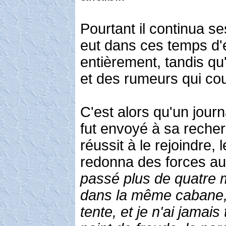
Pourtant il continua se
eut dans ces temps d'é
entièrement, tandis qu
et des rumeurs qui cou
C'est alors qu'un jour
fut envoyé à sa recher
réussit à le rejoindre,
redonna des forces au 
passé plus de quatre mo
dans la même cabane,
tente, et je n'ai jamais