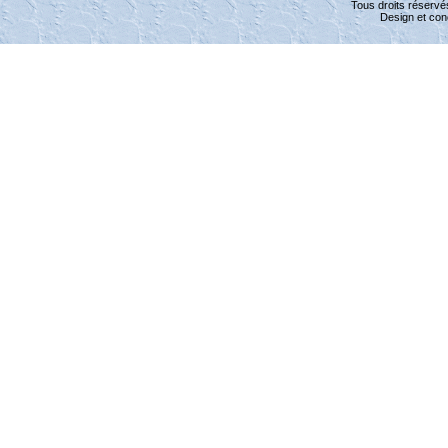
Tous droits réservé
Design et con