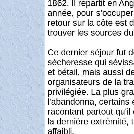
1862. Il repartit en Ang
année, pour s'occuper 
retour sur la côte est d
trouver les sources du 
Ce dernier séjour fut 
sécheresse qui séviss
et bétail, mais aussi de
organisateurs de la tra
privilégiée. La plus g
l'abandonna, certains 
racontant partout qu'il é
la dernière extrémité, t
affaibli.